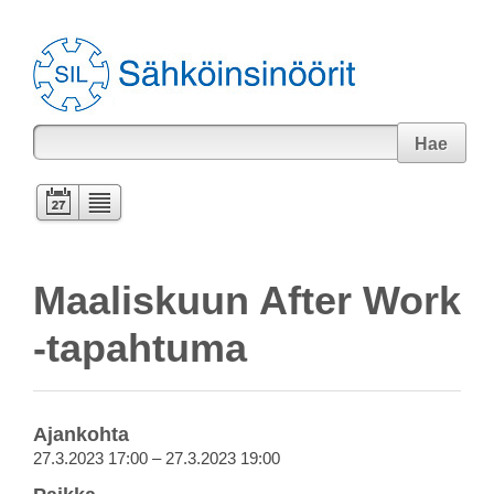
Hae
Maaliskuun After Work
-tapahtuma
Ajankohta
27.3.2023 17:00 – 27.3.2023 19:00