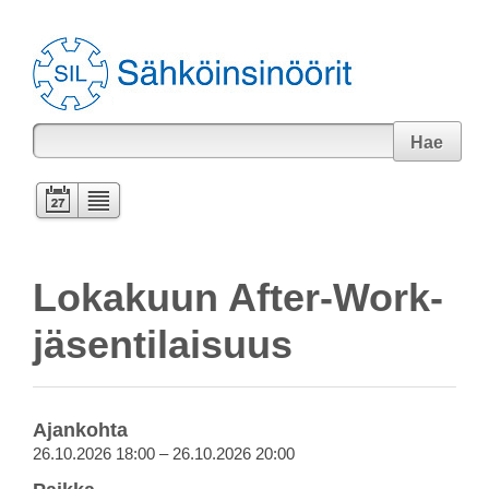
Hae
Lokakuun After-Work-
jäsentilaisuus
Ajankohta
26.10.2026 18:00 – 26.10.2026 20:00