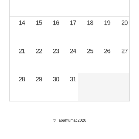
14
15
16
17
18
19
20
21
22
23
24
25
26
27
28
29
30
31
©
Tapahtumat 2026